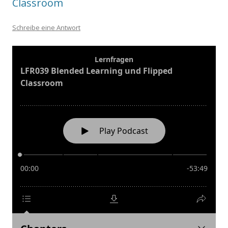
Classroom
Schreibe eine Antwort