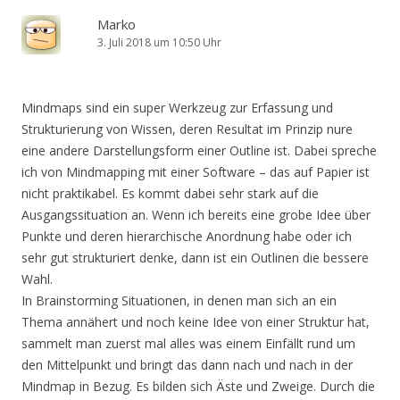
Marko
3. Juli 2018 um 10:50 Uhr
Mindmaps sind ein super Werkzeug zur Erfassung und
Strukturierung von Wissen, deren Resultat im Prinzip nure
eine andere Darstellungsform einer Outline ist. Dabei spreche
ich von Mindmapping mit einer Software – das auf Papier ist
nicht praktikabel. Es kommt dabei sehr stark auf die
Ausgangssituation an. Wenn ich bereits eine grobe Idee über
Punkte und deren hierarchische Anordnung habe oder ich
sehr gut strukturiert denke, dann ist ein Outlinen die bessere
Wahl.
In Brainstorming Situationen, in denen man sich an ein
Thema annähert und noch keine Idee von einer Struktur hat,
sammelt man zuerst mal alles was einem Einfällt rund um
den Mittelpunkt und bringt das dann nach und nach in der
Mindmap in Bezug. Es bilden sich Äste und Zweige. Durch die