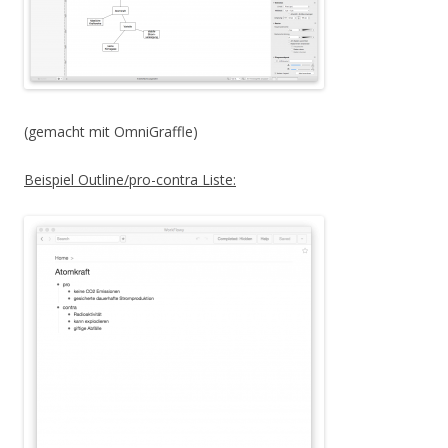
(gemacht mit OmniGraffle)
Beispiel Outline/pro-contra Liste: