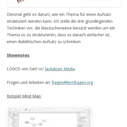
Diesmal geht es darum, wie ein Thema für einen Aufsatz
strukturiert werden kann. Ich stelle die drei grundlegenden
Techniken vor, die klassischerweise benutzt werden um ein
Thema so zu strukturieren, dass es danach einfacher ist,
einen dialektischen Aufsatz zu schreiben.
Shownotes
LOGOS von San! \o/
Jackalope Media
Fragen und Arbeiten an:
fragen@lernfragen.org
Beispiel Mind Map: