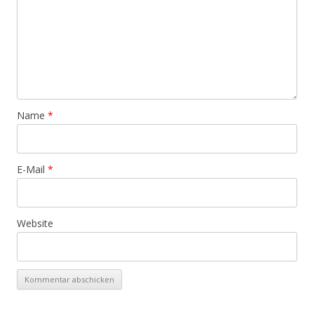
Name
*
E-Mail
*
Website