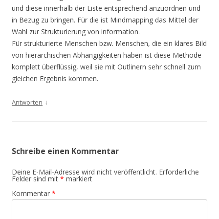
und diese innerhalb der Liste entsprechend anzuordnen und
in Bezug zu bringen. Für die ist Mindmapping das Mittel der
Wahl zur Strukturierung von information.
Für strukturierte Menschen bzw. Menschen, die ein klares Bild
von hierarchischen Abhängigkeiten haben ist diese Methode
komplett überflüssig, weil sie mit Outlinern sehr schnell zum
gleichen Ergebnis kommen.
↓
Antworten
Schreibe einen Kommentar
Deine E-Mail-Adresse wird nicht veröffentlicht.
Erforderliche
Felder sind mit
*
markiert
Kommentar
*