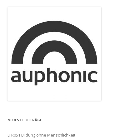
NEUESTE BEITRÄGE
LFR051 Bildung ohne Menschlichkeit