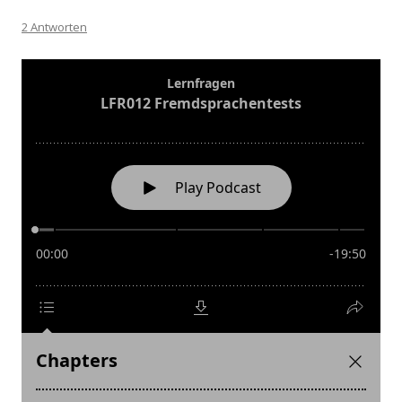
2 Antworten