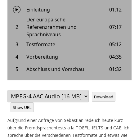
Download
Show URL
Aufgrund einer Anfrage von Sebastian rede ich heute kurz
über die Fremdsprachentests a la TOEFL, IELTS und CAE. Ich
spreche über die verschiedenen Testformate und etwas wie