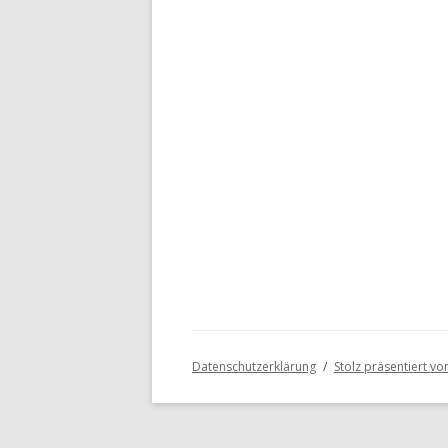
Datenschutzerklärung
Stolz präsentiert v