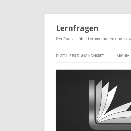
Lernfragen
Der Podcast über Lernmethoden und -stra
DIGITALE BILDUNG KONKRET
ARCHIV