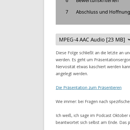
Diese Folge schließt an die letzte an u
werden. Es geht um Präsentationsergon
Nervosität etwas kaschiert werden kann
angelegt werden.
Die Präsentation zum Präsentieren
Wie immer: bei Fragen nach spezifische
Ich weiß, ich sage im Podcast Oktober
beantwortet sich selbst am Ende. Das 