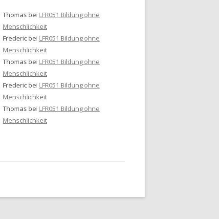
Thomas
bei
LFR051 Bildung ohne
Menschlichkeit
Frederic
bei
LFR051 Bildung ohne
Menschlichkeit
Thomas
bei
LFR051 Bildung ohne
Menschlichkeit
Frederic
bei
LFR051 Bildung ohne
Menschlichkeit
Thomas
bei
LFR051 Bildung ohne
Menschlichkeit