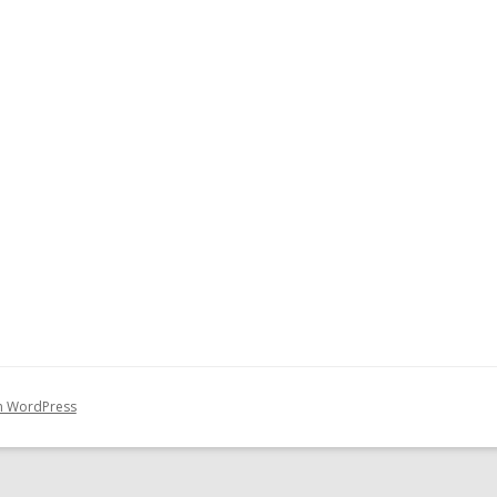
on WordPress